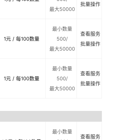
批量操作
最大50000
最小数量
查看服务
1元 / 每100数量
500/
批量操作
最大50000
最小数量
查看服务
1元 / 每100数量
500/
批量操作
最大50000
最小数量
查看服务