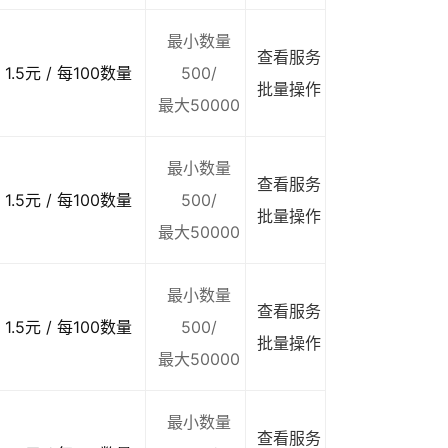
最小数量
查看服务
1.5元 / 每100数量
500/
批量操作
最大50000
最小数量
查看服务
1.5元 / 每100数量
500/
批量操作
最大50000
最小数量
查看服务
1.5元 / 每100数量
500/
批量操作
最大50000
最小数量
查看服务