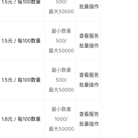
1.5元 / 每100数量
500/
批量操作
最大50000
最小数量
查看服务
1.5元 / 每100数量
500/
批量操作
最大50000
最小数量
查看服务
1.5元 / 每100数量
500/
批量操作
最大50000
最小数量
查看服务
1.8元 / 每100数量
1000/
批量操作
最大50000