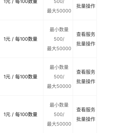
1元 / 每100数量
500/
批量操作
最大50000
最小数量
查看服务
1元 / 每100数量
500/
批量操作
最大50000
最小数量
查看服务
1元 / 每100数量
500/
批量操作
最大50000
最小数量
查看服务
1元 / 每100数量
500/
批量操作
最大50000