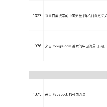
1377
来自百度搜索的中国流量 [有机] [自定义关
1376
来自 Google.com 搜索的中国流量 [有机
1375
来自 Facebook 的韩国流量