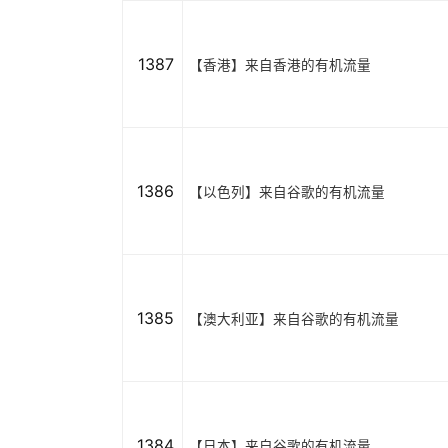
1387
【香港】来自香港的有机流量
1386
【以色列】来自谷歌的有机流量
1385
【澳大利亚】来自谷歌的有机流量
1384
【日本】来自谷歌的有机流量