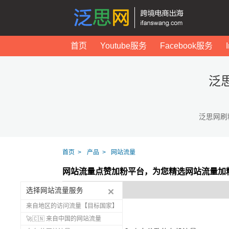
首页
Youtube服务
Facebook服务
泛
泛思网刷
首页
产品
网站流量
网站流量点赞加粉平台，为您精选网站流量加
选择网站流量服务
来自地区的访问流量【目标国家】
🚀🇨🇳 来自中国的网站流量