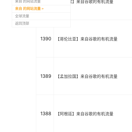
1391
【菲律宾】来自谷歌的有机流量
来自 的网站流量
来自 的网站流量
全球流量
返回顶部
1390
【哥伦比亚】来自谷歌的有机流量
1389
【孟加拉国】来自谷歌的有机流量
1388
【阿根廷】来自谷歌的有机流量