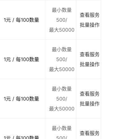
最小数量
查看服务
1元 / 每100数量
500/
批量操作
最大50000
最小数量
查看服务
1元 / 每100数量
500/
批量操作
最大50000
最小数量
查看服务
1元 / 每100数量
500/
批量操作
最大50000
最小数量
查看服务
1元 / 每100数量
500/