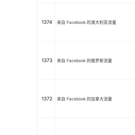
1374
来自 Facebook 的澳大利亚流量
1373
来自 Facebook 的俄罗斯流量
1372
来自 Facebook 的加拿大流量