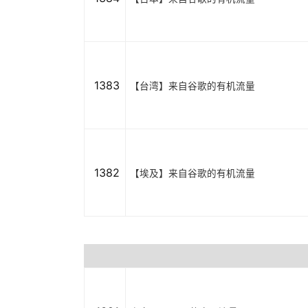
1383
【台湾】来自谷歌的有机流量
1382
【埃及】来自谷歌的有机流量