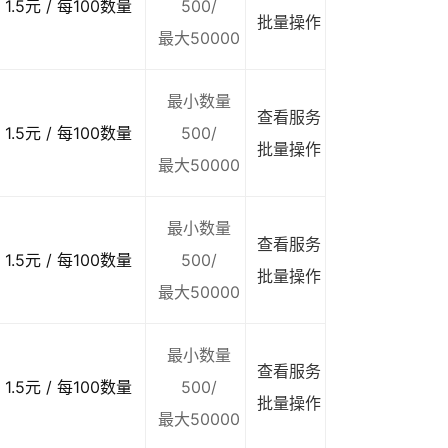
1.5元 / 每100数量
500/
批量操作
最大50000
最小数量
查看服务
1.5元 / 每100数量
500/
批量操作
最大50000
最小数量
查看服务
1.5元 / 每100数量
500/
批量操作
最大50000
最小数量
查看服务
1.5元 / 每100数量
500/
批量操作
最大50000