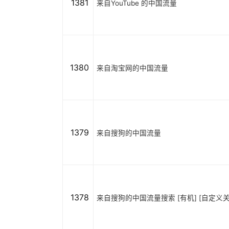
1381
来自YouTube 的中国流量
1380
来自淘宝网的中国流量
1379
来自搜狗的中国流量
1378
来自搜狗的中国流量搜索 [有机] [自定义关