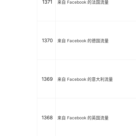
1371
来自 Facebook 的法国流量
1370
来自 Facebook 的德国流量
1369
来自 Facebook 的意大利流量
1368
来自 Facebook 的英国流量