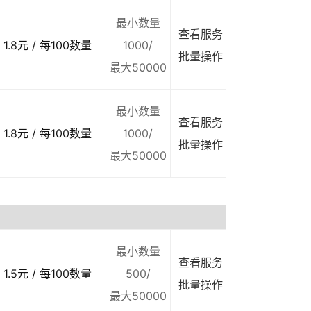
最小数量
查看服务
1.8元 / 每100数量
1000/
批量操作
最大50000
最小数量
查看服务
1.8元 / 每100数量
1000/
批量操作
最大50000
最小数量
查看服务
1.5元 / 每100数量
500/
批量操作
最大50000