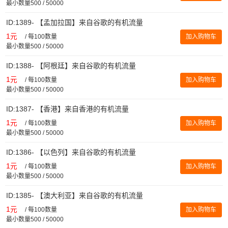
最小数量500 / 50000
ID:1389- 【孟加拉国】来自谷歌的有机流量
1元
/
每100数量
加入购物车
最小数量500 / 50000
ID:1388- 【阿根廷】来自谷歌的有机流量
1元
/
每100数量
加入购物车
最小数量500 / 50000
ID:1387- 【香港】来自香港的有机流量
1元
/
每100数量
加入购物车
最小数量500 / 50000
ID:1386- 【以色列】来自谷歌的有机流量
1元
/
每100数量
加入购物车
最小数量500 / 50000
ID:1385- 【澳大利亚】来自谷歌的有机流量
1元
/
每100数量
加入购物车
最小数量500 / 50000