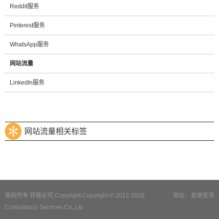
Reddit服务
Pinterest服务
WhatsApp服务
网站流量
LinkedIn服务
网站流量相关标签
版权所有 转载必究 Copyright Copyright © 2012-2026
地址：香港荃湾
Consultancy Services Co.,Ltd