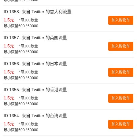
ID:1358- 来自 Twitter 的意大利流量
1.5元
/
每100数量
加入购物车
最小数量500 / 50000
ID:1357- 来自 Twitter 的英国流量
1.5元
/
每100数量
加入购物车
最小数量500 / 50000
ID:1356- 来自 Twitter 的日本流量
1.5元
/
每100数量
加入购物车
最小数量500 / 50000
ID:1355- 来自 Twitter 的香港流量
1.5元
/
每100数量
加入购物车
最小数量500 / 50000
ID:1354- 来自 Twitter 的台湾流量
1.5元
/
每100数量
加入购物车
最小数量500 / 50000