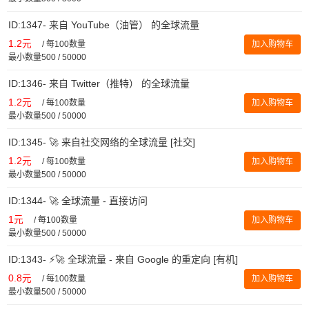
ID:1347- 来自 YouTube（油管） 的全球流量
1.2元
/
每100数量
加入购物车
最小数量500 / 50000
ID:1346- 来自 Twitter（推特） 的全球流量
1.2元
/
每100数量
加入购物车
最小数量500 / 50000
ID:1345- 🚀 来自社交网络的全球流量 [社交]
1.2元
/
每100数量
加入购物车
最小数量500 / 50000
ID:1344- 🚀 全球流量 - 直接访问
1元
/
每100数量
加入购物车
最小数量500 / 50000
ID:1343- ⚡️🚀 全球流量 - 来自 Google 的重定向 [有机]
0.8元
/
每100数量
加入购物车
最小数量500 / 50000