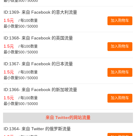
最小数量500 / 50000
ID:1369- 来自 Facebook 的意大利流量
1.5元
/
每100数量
加入购物车
最小数量500 / 50000
ID:1368- 来自 Facebook 的英国流量
1.5元
/
每100数量
加入购物车
最小数量500 / 50000
ID:1367- 来自 Facebook 的日本流量
1.5元
/
每100数量
加入购物车
最小数量500 / 50000
ID:1366- 来自 Facebook 的新加坡流量
1.5元
/
每100数量
加入购物车
最小数量500 / 50000
来自 Twitter的网站流量
ID:1364- 来自 Twitter 的俄罗斯流量