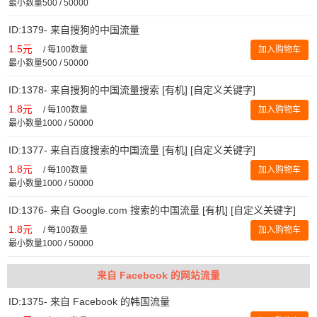
最小数量500 / 50000
ID:1379- 来自搜狗的中国流量
1.5元
/
每100数量
加入购物车
最小数量500 / 50000
ID:1378- 来自搜狗的中国流量搜索 [有机] [自定义关键字]
1.8元
/
每100数量
加入购物车
最小数量1000 / 50000
ID:1377- 来自百度搜索的中国流量 [有机] [自定义关键字]
1.8元
/
每100数量
加入购物车
最小数量1000 / 50000
ID:1376- 来自 Google.com 搜索的中国流量 [有机] [自定义关键字]
1.8元
/
每100数量
加入购物车
最小数量1000 / 50000
来自 Facebook 的网站流量
ID:1375- 来自 Facebook 的韩国流量