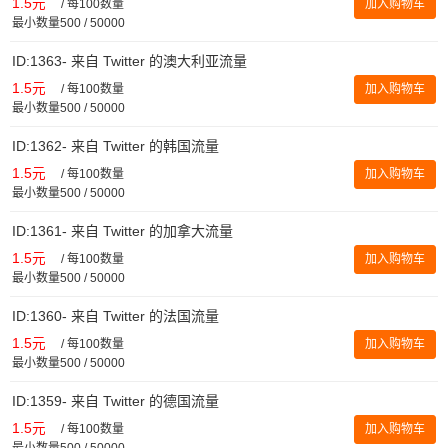
1.5元
/
每100数量
加入购物车
最小数量500 / 50000
ID:1363- 来自 Twitter 的澳大利亚流量
1.5元
/
每100数量
加入购物车
最小数量500 / 50000
ID:1362- 来自 Twitter 的韩国流量
1.5元
/
每100数量
加入购物车
最小数量500 / 50000
ID:1361- 来自 Twitter 的加拿大流量
1.5元
/
每100数量
加入购物车
最小数量500 / 50000
ID:1360- 来自 Twitter 的法国流量
1.5元
/
每100数量
加入购物车
最小数量500 / 50000
ID:1359- 来自 Twitter 的德国流量
1.5元
/
每100数量
加入购物车
最小数量500 / 50000