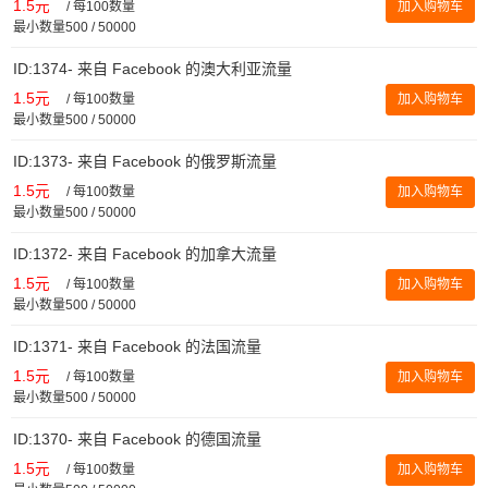
1.5元
/
每100数量
加入购物车
最小数量500 / 50000
ID:1374- 来自 Facebook 的澳大利亚流量
1.5元
/
每100数量
加入购物车
最小数量500 / 50000
ID:1373- 来自 Facebook 的俄罗斯流量
1.5元
/
每100数量
加入购物车
最小数量500 / 50000
ID:1372- 来自 Facebook 的加拿大流量
1.5元
/
每100数量
加入购物车
最小数量500 / 50000
ID:1371- 来自 Facebook 的法国流量
1.5元
/
每100数量
加入购物车
最小数量500 / 50000
ID:1370- 来自 Facebook 的德国流量
1.5元
/
每100数量
加入购物车