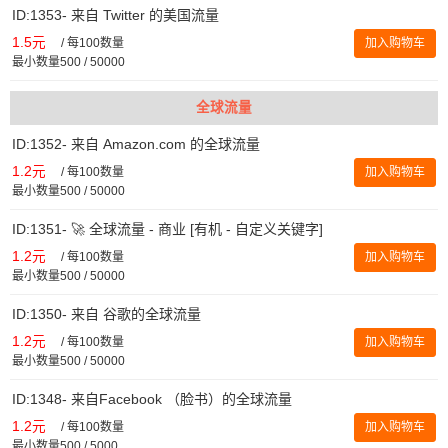
ID:1353- 来自 Twitter 的美国流量
1.5元
/
每100数量
加入购物车
最小数量500 / 50000
全球流量
ID:1352- 来自 Amazon.com 的全球流量
1.2元
/
每100数量
加入购物车
最小数量500 / 50000
ID:1351- 🚀 全球流量 - 商业 [有机 - 自定义关键字]
1.2元
/
每100数量
加入购物车
最小数量500 / 50000
ID:1350- 来自 谷歌的全球流量
1.2元
/
每100数量
加入购物车
最小数量500 / 50000
ID:1348- 来自Facebook （脸书）的全球流量
1.2元
/
每100数量
加入购物车
最小数量500 / 5000