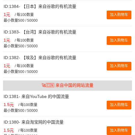
ID:1384- 【日本】来自谷歌的有机流量
1元
/
每100数量
加入购物车
最小数量500 / 50000
ID:1383- 【台湾】来自谷歌的有机流量
1元
/
每100数量
加入购物车
最小数量500 / 50000
ID:1382- 【埃及】来自谷歌的有机流量
1元
/
每100数量
加入购物车
最小数量500 / 50000
🚀🇨🇳 来自中国的网站流量
ID:1381- 来自YouTube 的中国流量
1.5元
/
每100数量
加入购物车
最小数量500 / 50000
ID:1380- 来自淘宝网的中国流量
1.5元
/
每100数量
加入购物车