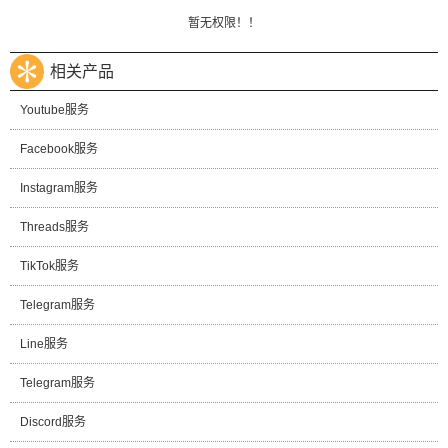
暂无权限！！
相关产品
Youtube服务
Facebook服务
Instagram服务
Threads服务
TikTok服务
Telegram服务
Line服务
Telegram服务
Discord服务