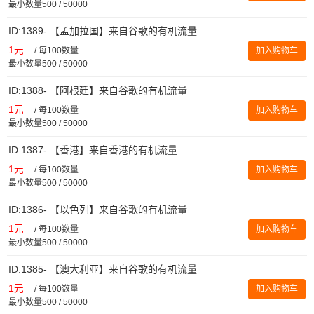
最小数量500 / 50000
ID:1389- 【孟加拉国】来自谷歌的有机流量
1元
/
每100数量
加入购物车
最小数量500 / 50000
ID:1388- 【阿根廷】来自谷歌的有机流量
1元
/
每100数量
加入购物车
最小数量500 / 50000
ID:1387- 【香港】来自香港的有机流量
1元
/
每100数量
加入购物车
最小数量500 / 50000
ID:1386- 【以色列】来自谷歌的有机流量
1元
/
每100数量
加入购物车
最小数量500 / 50000
ID:1385- 【澳大利亚】来自谷歌的有机流量
1元
/
每100数量
加入购物车
最小数量500 / 50000