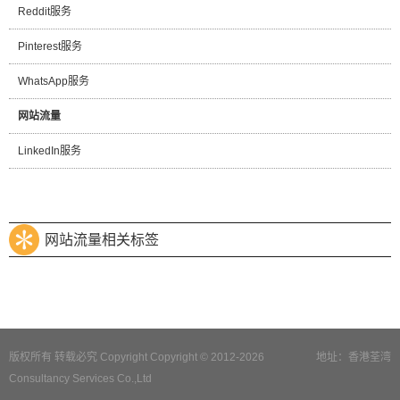
Reddit服务
Pinterest服务
WhatsApp服务
网站流量
LinkedIn服务
网站流量相关标签
版权所有 转载必究 Copyright Copyright © 2012-2026
地址：香港荃湾
Consultancy Services Co.,Ltd