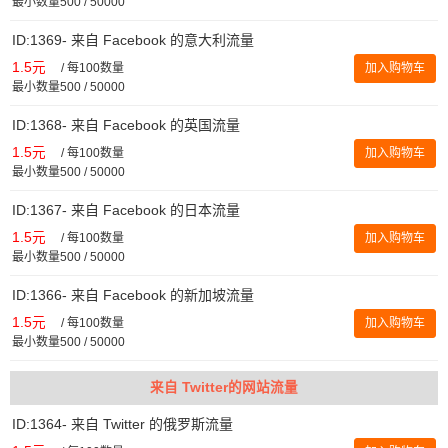
最小数量500 / 50000
ID:1369- 来自 Facebook 的意大利流量
1.5元
/
每100数量
加入购物车
最小数量500 / 50000
ID:1368- 来自 Facebook 的英国流量
1.5元
/
每100数量
加入购物车
最小数量500 / 50000
ID:1367- 来自 Facebook 的日本流量
1.5元
/
每100数量
加入购物车
最小数量500 / 50000
ID:1366- 来自 Facebook 的新加坡流量
1.5元
/
每100数量
加入购物车
最小数量500 / 50000
来自 Twitter的网站流量
ID:1364- 来自 Twitter 的俄罗斯流量