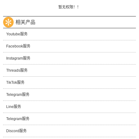
暂无权限！！
相关产品
Youtube服务
Facebook服务
Instagram服务
Threads服务
TikTok服务
Telegram服务
Line服务
Telegram服务
Discord服务