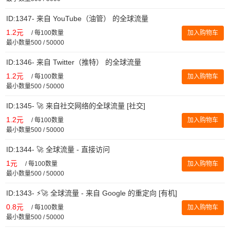
ID:1347- 来自 YouTube（油管） 的全球流量
1.2元
/
每100数量
加入购物车
最小数量500 / 50000
ID:1346- 来自 Twitter（推特） 的全球流量
1.2元
/
每100数量
加入购物车
最小数量500 / 50000
ID:1345- 🚀 来自社交网络的全球流量 [社交]
1.2元
/
每100数量
加入购物车
最小数量500 / 50000
ID:1344- 🚀 全球流量 - 直接访问
1元
/
每100数量
加入购物车
最小数量500 / 50000
ID:1343- ⚡️🚀 全球流量 - 来自 Google 的重定向 [有机]
0.8元
/
每100数量
加入购物车
最小数量500 / 50000