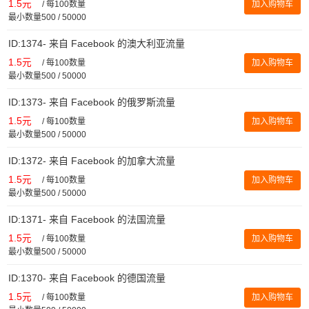
1.5元
/
每100数量
加入购物车
最小数量500 / 50000
ID:1374- 来自 Facebook 的澳大利亚流量
1.5元
/
每100数量
加入购物车
最小数量500 / 50000
ID:1373- 来自 Facebook 的俄罗斯流量
1.5元
/
每100数量
加入购物车
最小数量500 / 50000
ID:1372- 来自 Facebook 的加拿大流量
1.5元
/
每100数量
加入购物车
最小数量500 / 50000
ID:1371- 来自 Facebook 的法国流量
1.5元
/
每100数量
加入购物车
最小数量500 / 50000
ID:1370- 来自 Facebook 的德国流量
1.5元
/
每100数量
加入购物车