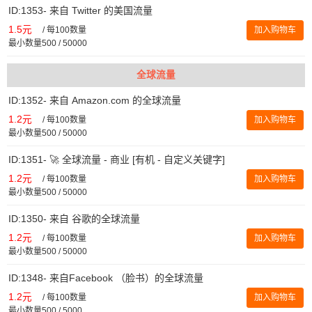
ID:1353- 来自 Twitter 的美国流量
1.5元
/
每100数量
加入购物车
最小数量500 / 50000
全球流量
ID:1352- 来自 Amazon.com 的全球流量
1.2元
/
每100数量
加入购物车
最小数量500 / 50000
ID:1351- 🚀 全球流量 - 商业 [有机 - 自定义关键字]
1.2元
/
每100数量
加入购物车
最小数量500 / 50000
ID:1350- 来自 谷歌的全球流量
1.2元
/
每100数量
加入购物车
最小数量500 / 50000
ID:1348- 来自Facebook （脸书）的全球流量
1.2元
/
每100数量
加入购物车
最小数量500 / 5000