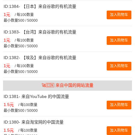
ID:1384- 【日本】来自谷歌的有机流量
1元
/
每100数量
加入购物车
最小数量500 / 50000
ID:1383- 【台湾】来自谷歌的有机流量
1元
/
每100数量
加入购物车
最小数量500 / 50000
ID:1382- 【埃及】来自谷歌的有机流量
1元
/
每100数量
加入购物车
最小数量500 / 50000
🚀🇨🇳 来自中国的网站流量
ID:1381- 来自YouTube 的中国流量
1.5元
/
每100数量
加入购物车
最小数量500 / 50000
ID:1380- 来自淘宝网的中国流量
1.5元
/
每100数量
加入购物车