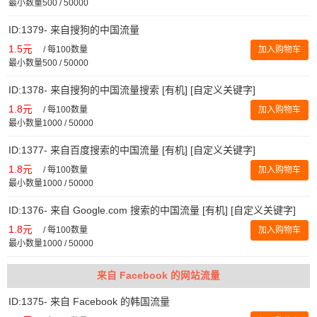
最小数量500 / 50000
ID:1379- 来自搜狗的中国流量
1.5元
/
每100数量
加入购物车
最小数量500 / 50000
ID:1378- 来自搜狗的中国流量搜索 [有机] [自定义关键字]
1.8元
/
每100数量
加入购物车
最小数量1000 / 50000
ID:1377- 来自百度搜索的中国流量 [有机] [自定义关键字]
1.8元
/
每100数量
加入购物车
最小数量1000 / 50000
ID:1376- 来自 Google.com 搜索的中国流量 [有机] [自定义关键字]
1.8元
/
每100数量
加入购物车
最小数量1000 / 50000
来自 Facebook 的网站流量
ID:1375- 来自 Facebook 的韩国流量