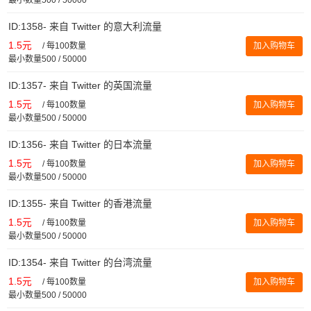
ID:1358- 来自 Twitter 的意大利流量
1.5元
/
每100数量
加入购物车
最小数量500 / 50000
ID:1357- 来自 Twitter 的英国流量
1.5元
/
每100数量
加入购物车
最小数量500 / 50000
ID:1356- 来自 Twitter 的日本流量
1.5元
/
每100数量
加入购物车
最小数量500 / 50000
ID:1355- 来自 Twitter 的香港流量
1.5元
/
每100数量
加入购物车
最小数量500 / 50000
ID:1354- 来自 Twitter 的台湾流量
1.5元
/
每100数量
加入购物车
最小数量500 / 50000