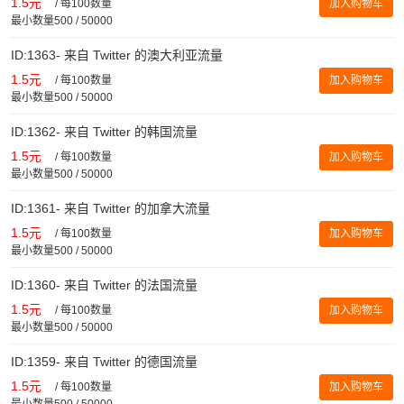
1.5元
/
每100数量
加入购物车
最小数量500 / 50000
ID:1363- 来自 Twitter 的澳大利亚流量
1.5元
/
每100数量
加入购物车
最小数量500 / 50000
ID:1362- 来自 Twitter 的韩国流量
1.5元
/
每100数量
加入购物车
最小数量500 / 50000
ID:1361- 来自 Twitter 的加拿大流量
1.5元
/
每100数量
加入购物车
最小数量500 / 50000
ID:1360- 来自 Twitter 的法国流量
1.5元
/
每100数量
加入购物车
最小数量500 / 50000
ID:1359- 来自 Twitter 的德国流量
1.5元
/
每100数量
加入购物车
最小数量500 / 50000