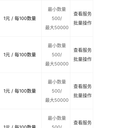
最小数量
查看服务
1元 / 每100数量
500/
批量操作
最大50000
最小数量
查看服务
1元 / 每100数量
500/
批量操作
最大50000
最小数量
查看服务
1元 / 每100数量
500/
批量操作
最大50000
最小数量
查看服务
1元 / 每100数量
500/