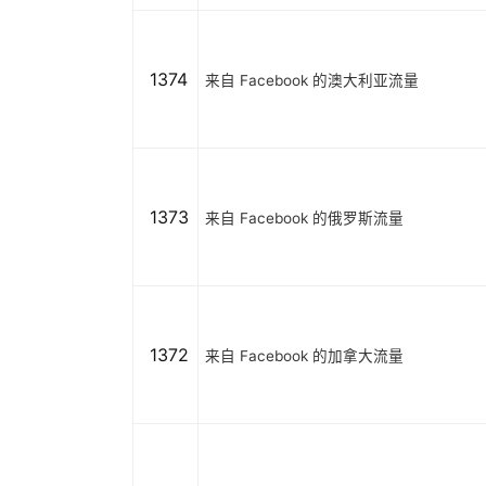
1374
来自 Facebook 的澳大利亚流量
1373
来自 Facebook 的俄罗斯流量
1372
来自 Facebook 的加拿大流量