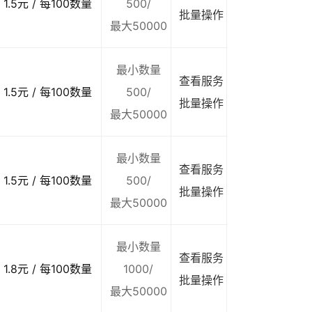
1.5元 / 每100数量
500/
批量操作
最大50000
最小数量
查看服务
1.5元 / 每100数量
500/
批量操作
最大50000
最小数量
查看服务
1.5元 / 每100数量
500/
批量操作
最大50000
最小数量
查看服务
1.8元 / 每100数量
1000/
批量操作
最大50000