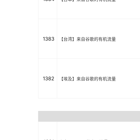
1383
【台湾】来自谷歌的有机流量
1382
【埃及】来自谷歌的有机流量