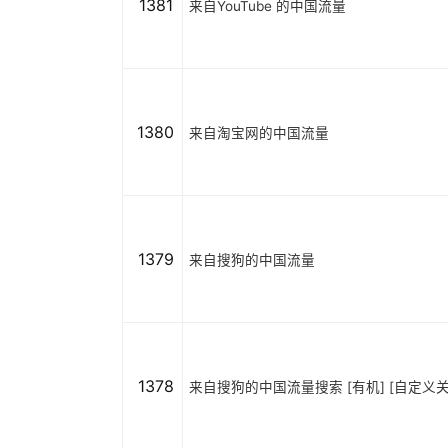
1381
来自YouTube 的中国流量
1380
来自淘宝网的中国流量
1379
来自搜狗的中国流量
1378
来自搜狗的中国流量搜索 [有机] [自定义关