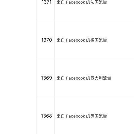
1371
来自 Facebook 的法国流量
1370
来自 Facebook 的德国流量
1369
来自 Facebook 的意大利流量
1368
来自 Facebook 的英国流量