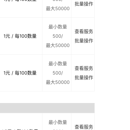
批量操作
最大50000
最小数量
查看服务
1元 / 每100数量
500/
批量操作
最大50000
最小数量
查看服务
1元 / 每100数量
500/
批量操作
最大50000
最小数量
查看服务