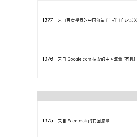
1377
来自百度搜索的中国流量 [有机] [自定义关
1376
来自 Google.com 搜索的中国流量 [有机
1375
来自 Facebook 的韩国流量