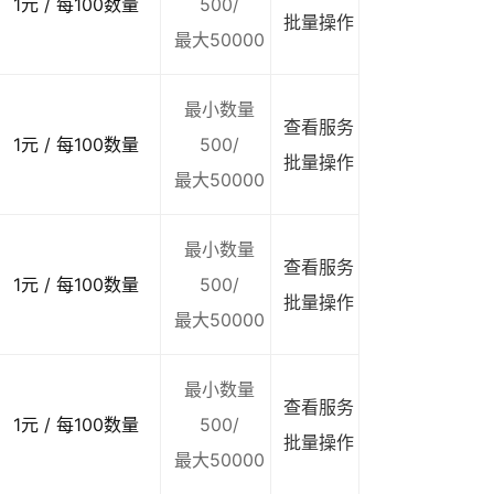
1元 / 每100数量
500/
批量操作
最大50000
最小数量
查看服务
1元 / 每100数量
500/
批量操作
最大50000
最小数量
查看服务
1元 / 每100数量
500/
批量操作
最大50000
最小数量
查看服务
1元 / 每100数量
500/
批量操作
最大50000