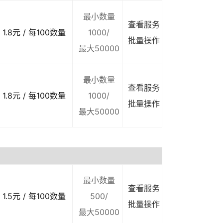
最小数量
查看服务
1.8元 / 每100数量
1000/
批量操作
最大50000
最小数量
查看服务
1.8元 / 每100数量
1000/
批量操作
最大50000
最小数量
查看服务
1.5元 / 每100数量
500/
批量操作
最大50000