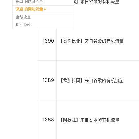
1391
【菲律宾】来自谷歌的有机流量
来自 的网站流量
来自 的网站流量
全球流量
返回顶部
1390
【哥伦比亚】来自谷歌的有机流量
1389
【孟加拉国】来自谷歌的有机流量
1388
【阿根廷】来自谷歌的有机流量