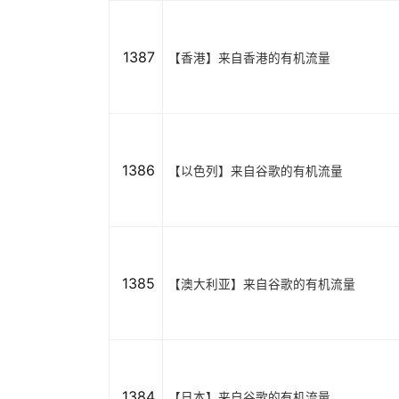
1387
【香港】来自香港的有机流量
1386
【以色列】来自谷歌的有机流量
1385
【澳大利亚】来自谷歌的有机流量
1384
【日本】来自谷歌的有机流量