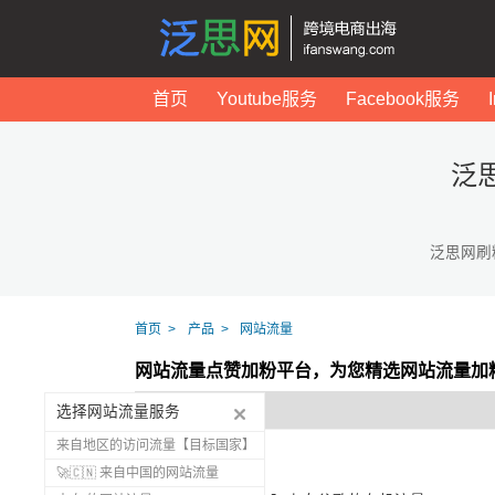
首页
Youtube服务
Facebook服务
泛
泛思网刷
首页
产品
网站流量
网站流量点赞加粉平台，为您精选网站流量加
选择网站流量服务
来自地区的访问流量【目标国家】
🚀🇨🇳 来自中国的网站流量