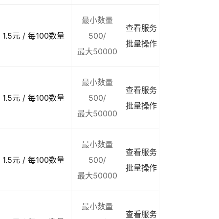
最小数量
查看服务
1.5元 / 每100数量
500/
批量操作
最大50000
最小数量
查看服务
1.5元 / 每100数量
500/
批量操作
最大50000
最小数量
查看服务
1.5元 / 每100数量
500/
批量操作
最大50000
最小数量
查看服务