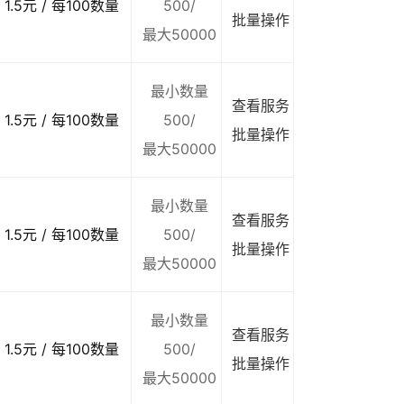
1.5元 / 每100数量
500/
批量操作
最大50000
最小数量
查看服务
1.5元 / 每100数量
500/
批量操作
最大50000
最小数量
查看服务
1.5元 / 每100数量
500/
批量操作
最大50000
最小数量
查看服务
1.5元 / 每100数量
500/
批量操作
最大50000