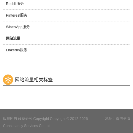
Reddit服务
Pinterest服务
WhatsApp服务
网站流量
LinkedIn服务
网站流量相关标签
版权所有 转载必究 Copyright Copyright © 2012-2026
地址：香港荃湾
Consultancy Services Co.,Ltd