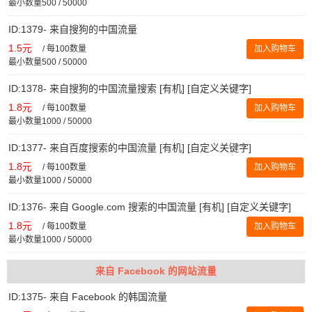
最小数量500 / 50000
ID:1379- 来自搜狗的中国流量
1.5元
/
每100数量
加入购物车
最小数量500 / 50000
ID:1378- 来自搜狗的中国流量搜索 [有机] [自定义关键字]
1.8元
/
每100数量
加入购物车
最小数量1000 / 50000
ID:1377- 来自百度搜索的中国流量 [有机] [自定义关键字]
1.8元
/
每100数量
加入购物车
最小数量1000 / 50000
ID:1376- 来自 Google.com 搜索的中国流量 [有机] [自定义关键字]
1.8元
/
每100数量
加入购物车
最小数量1000 / 50000
来自 Facebook 的网站流量
ID:1375- 来自 Facebook 的韩国流量