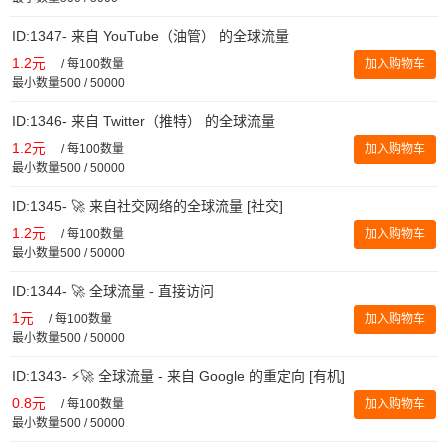
ID:1347- 来自 YouTube（油管） 的全球流量
1.2元
/
每100数量
加入购物车
最小数量500 / 50000
ID:1346- 来自 Twitter（推特） 的全球流量
1.2元
/
每100数量
加入购物车
最小数量500 / 50000
ID:1345- 🚀 来自社交网络的全球流量 [社交]
1.2元
/
每100数量
加入购物车
最小数量500 / 50000
ID:1344- 🚀 全球流量 - 直接访问
1元
/
每100数量
加入购物车
最小数量500 / 50000
ID:1343- ⚡️🚀 全球流量 - 来自 Google 的重定向 [有机]
0.8元
/
每100数量
加入购物车
最小数量500 / 50000