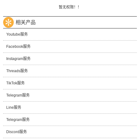
暂无权限！！
相关产品
Youtube服务
Facebook服务
Instagram服务
Threads服务
TikTok服务
Telegram服务
Line服务
Telegram服务
Discord服务