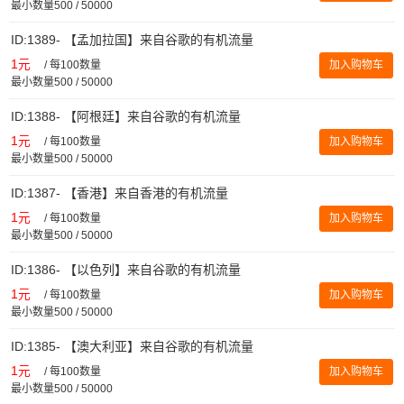
最小数量500 / 50000
ID:1389- 【孟加拉国】来自谷歌的有机流量
1元
/
每100数量
加入购物车
最小数量500 / 50000
ID:1388- 【阿根廷】来自谷歌的有机流量
1元
/
每100数量
加入购物车
最小数量500 / 50000
ID:1387- 【香港】来自香港的有机流量
1元
/
每100数量
加入购物车
最小数量500 / 50000
ID:1386- 【以色列】来自谷歌的有机流量
1元
/
每100数量
加入购物车
最小数量500 / 50000
ID:1385- 【澳大利亚】来自谷歌的有机流量
1元
/
每100数量
加入购物车
最小数量500 / 50000