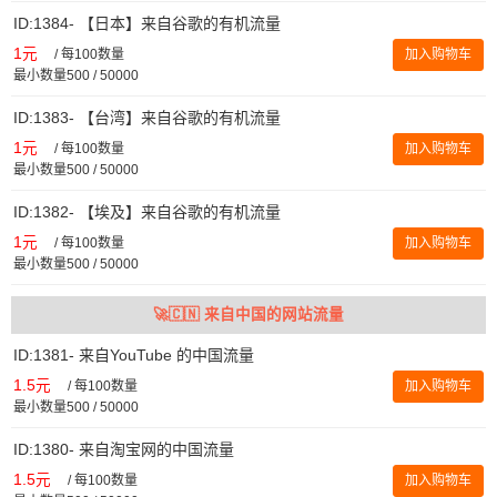
ID:1384- 【日本】来自谷歌的有机流量
1元
/
每100数量
加入购物车
最小数量500 / 50000
ID:1383- 【台湾】来自谷歌的有机流量
1元
/
每100数量
加入购物车
最小数量500 / 50000
ID:1382- 【埃及】来自谷歌的有机流量
1元
/
每100数量
加入购物车
最小数量500 / 50000
🚀🇨🇳 来自中国的网站流量
ID:1381- 来自YouTube 的中国流量
1.5元
/
每100数量
加入购物车
最小数量500 / 50000
ID:1380- 来自淘宝网的中国流量
1.5元
/
每100数量
加入购物车