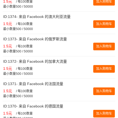
1.5元
/
每100数量
加入购物车
最小数量500 / 50000
ID:1374- 来自 Facebook 的澳大利亚流量
1.5元
/
每100数量
加入购物车
最小数量500 / 50000
ID:1373- 来自 Facebook 的俄罗斯流量
1.5元
/
每100数量
加入购物车
最小数量500 / 50000
ID:1372- 来自 Facebook 的加拿大流量
1.5元
/
每100数量
加入购物车
最小数量500 / 50000
ID:1371- 来自 Facebook 的法国流量
1.5元
/
每100数量
加入购物车
最小数量500 / 50000
ID:1370- 来自 Facebook 的德国流量
1.5元
/
每100数量
加入购物车