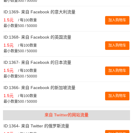
最小数量500 / 50000
ID:1369- 来自 Facebook 的意大利流量
1.5元
/
每100数量
加入购物车
最小数量500 / 50000
ID:1368- 来自 Facebook 的英国流量
1.5元
/
每100数量
加入购物车
最小数量500 / 50000
ID:1367- 来自 Facebook 的日本流量
1.5元
/
每100数量
加入购物车
最小数量500 / 50000
ID:1366- 来自 Facebook 的新加坡流量
1.5元
/
每100数量
加入购物车
最小数量500 / 50000
来自 Twitter的网站流量
ID:1364- 来自 Twitter 的俄罗斯流量