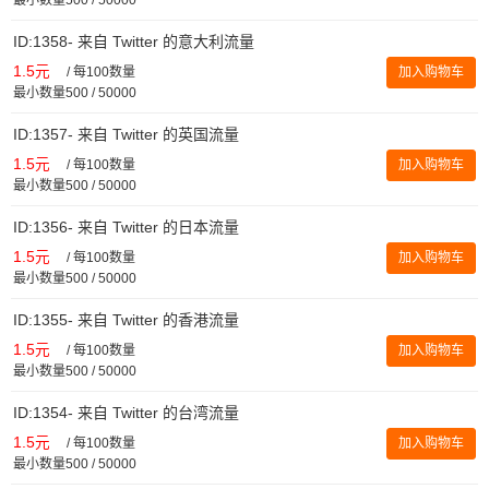
ID:1358- 来自 Twitter 的意大利流量
1.5元
/
每100数量
加入购物车
最小数量500 / 50000
ID:1357- 来自 Twitter 的英国流量
1.5元
/
每100数量
加入购物车
最小数量500 / 50000
ID:1356- 来自 Twitter 的日本流量
1.5元
/
每100数量
加入购物车
最小数量500 / 50000
ID:1355- 来自 Twitter 的香港流量
1.5元
/
每100数量
加入购物车
最小数量500 / 50000
ID:1354- 来自 Twitter 的台湾流量
1.5元
/
每100数量
加入购物车
最小数量500 / 50000