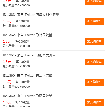
1.5元
/
每100数量
加入购物车
最小数量500 / 50000
ID:1363- 来自 Twitter 的澳大利亚流量
1.5元
/
每100数量
加入购物车
最小数量500 / 50000
ID:1362- 来自 Twitter 的韩国流量
1.5元
/
每100数量
加入购物车
最小数量500 / 50000
ID:1361- 来自 Twitter 的加拿大流量
1.5元
/
每100数量
加入购物车
最小数量500 / 50000
ID:1360- 来自 Twitter 的法国流量
1.5元
/
每100数量
加入购物车
最小数量500 / 50000
ID:1359- 来自 Twitter 的德国流量
1.5元
/
每100数量
加入购物车
最小数量500 / 50000