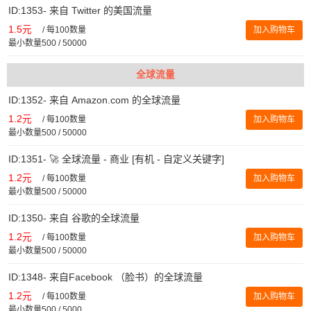
ID:1353- 来自 Twitter 的美国流量
1.5元
/
每100数量
加入购物车
最小数量500 / 50000
全球流量
ID:1352- 来自 Amazon.com 的全球流量
1.2元
/
每100数量
加入购物车
最小数量500 / 50000
ID:1351- 🚀 全球流量 - 商业 [有机 - 自定义关键字]
1.2元
/
每100数量
加入购物车
最小数量500 / 50000
ID:1350- 来自 谷歌的全球流量
1.2元
/
每100数量
加入购物车
最小数量500 / 50000
ID:1348- 来自Facebook （脸书）的全球流量
1.2元
/
每100数量
加入购物车
最小数量500 / 5000