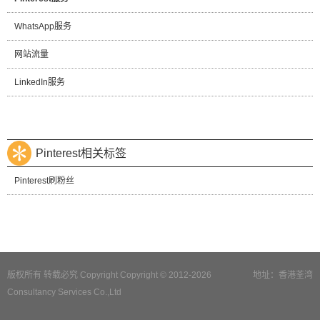
WhatsApp服务
网站流量
LinkedIn服务
Pinterest相关标签
Pinterest刷粉丝
版权所有 转载必究 Copyright Copyright © 2012-2026
地址：香港荃湾
Consultancy Services Co.,Ltd