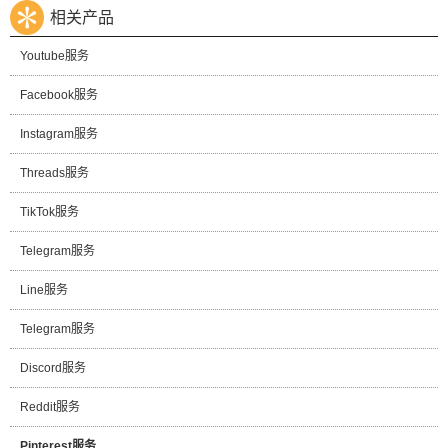
相关产品
Youtube服务
Facebook服务
Instagram服务
Threads服务
TikTok服务
Telegram服务
Line服务
Telegram服务
Discord服务
Reddit服务
Pinterest服务