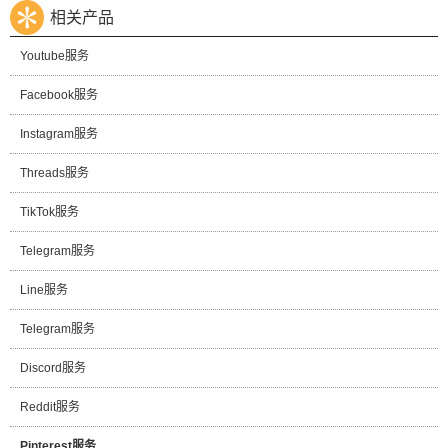
相关产品
Youtube服务
Facebook服务
Instagram服务
Threads服务
TikTok服务
Telegram服务
Line服务
Telegram服务
Discord服务
Reddit服务
Pinterest服务