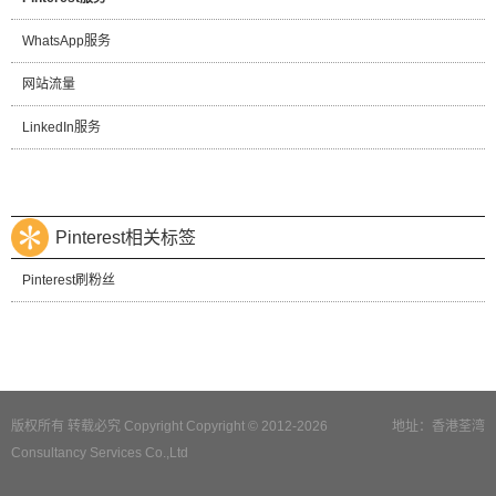
WhatsApp服务
网站流量
LinkedIn服务
Pinterest相关标签
Pinterest刷粉丝
版权所有 转载必究 Copyright Copyright © 2012-2026
地址：香港荃湾
Consultancy Services Co.,Ltd