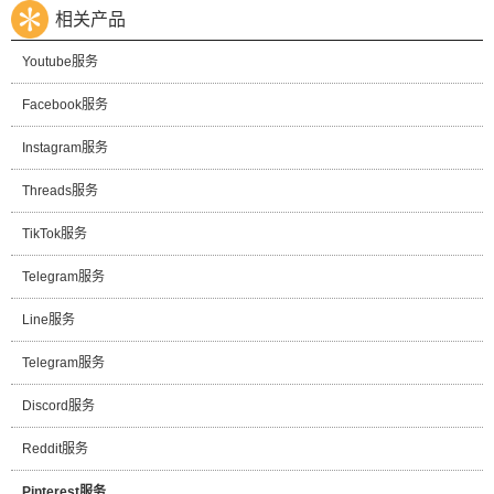
相关产品
Youtube服务
Facebook服务
Instagram服务
Threads服务
TikTok服务
Telegram服务
Line服务
Telegram服务
Discord服务
Reddit服务
Pinterest服务