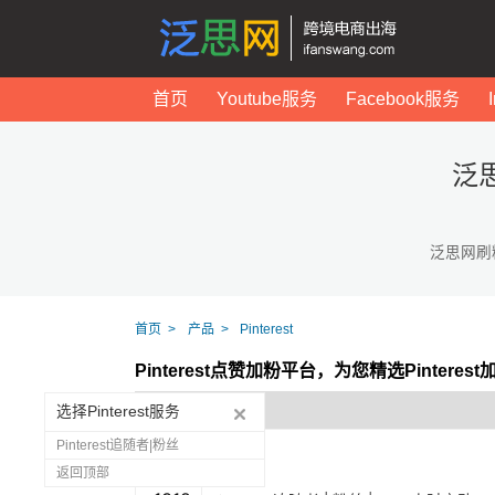
首页
Youtube服务
Facebook服务
泛思
泛思网刷
首页
产品
Pinterest
Pinterest点赞加粉平台，为您精选Pintere
选择Pinterest服务
Pinterest追随者|粉丝
返回顶部