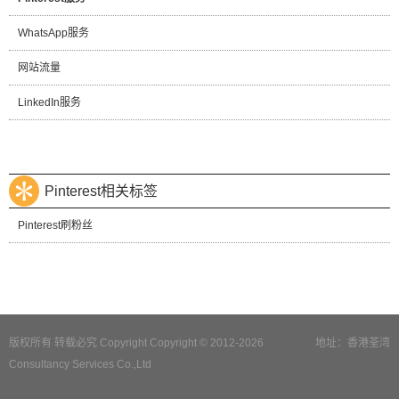
WhatsApp服务
网站流量
LinkedIn服务
Pinterest相关标签
Pinterest刷粉丝
版权所有 转载必究 Copyright Copyright © 2012-2026
地址：香港荃湾
Consultancy Services Co.,Ltd