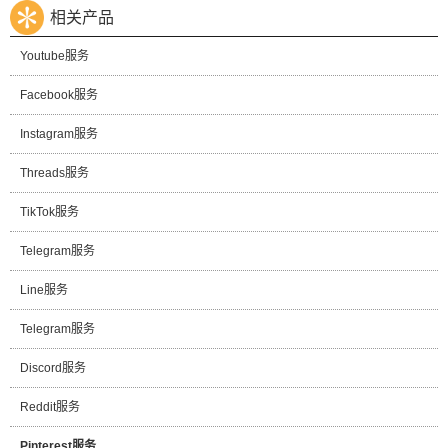
相关产品
Youtube服务
Facebook服务
Instagram服务
Threads服务
TikTok服务
Telegram服务
Line服务
Telegram服务
Discord服务
Reddit服务
Pinterest服务