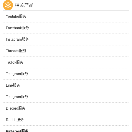
相关产品
Youtube服务
Facebook服务
Instagram服务
Threads服务
TikTok服务
Telegram服务
Line服务
Telegram服务
Discord服务
Reddit服务
Pinterest服务