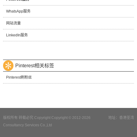
WhatsApp服务
网站流量
LinkedIn服务
Pinterest相关标签
Pinterest刷粉丝
版权所有 转载必究 Copyright Copyright © 2012-2026
地址：香港荃湾
Consultancy Services Co.,Ltd