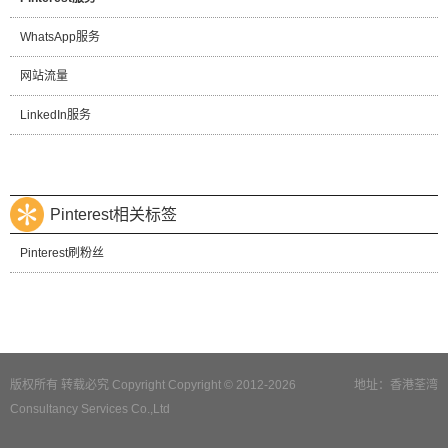
WhatsApp服务
网站流量
LinkedIn服务
Pinterest相关标签
Pinterest刷粉丝
版权所有 转载必究 Copyright Copyright © 2012-2026
地址：香港荃湾
Consultancy Services Co.,Ltd