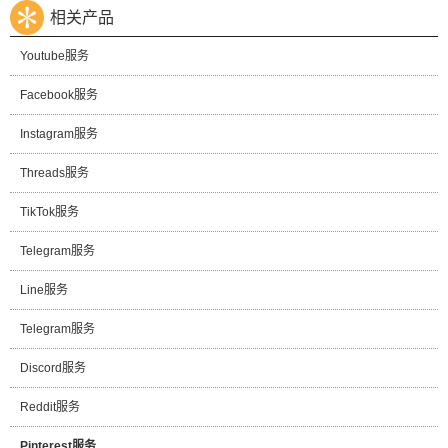
相关产品
Youtube服务
Facebook服务
Instagram服务
Threads服务
TikTok服务
Telegram服务
Line服务
Telegram服务
Discord服务
Reddit服务
Pinterest服务