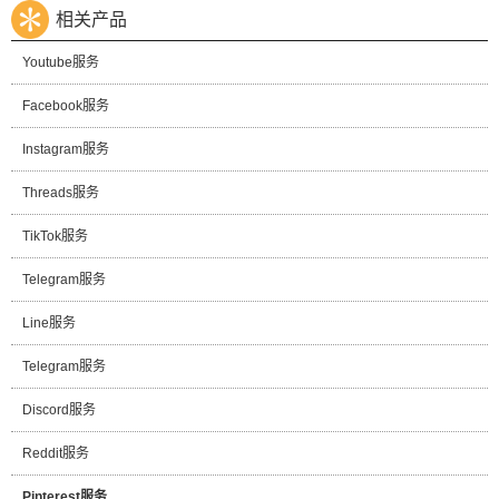
相关产品
Youtube服务
Facebook服务
Instagram服务
Threads服务
TikTok服务
Telegram服务
Line服务
Telegram服务
Discord服务
Reddit服务
Pinterest服务