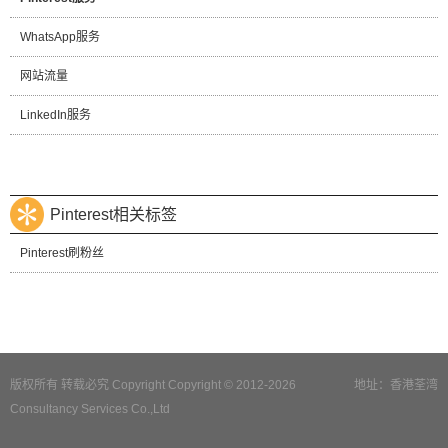
WhatsApp服务
网站流量
LinkedIn服务
Pinterest相关标签
Pinterest刷粉丝
版权所有 转载必究 Copyright Copyright © 2012-2026
地址：香港荃湾
Consultancy Services Co.,Ltd