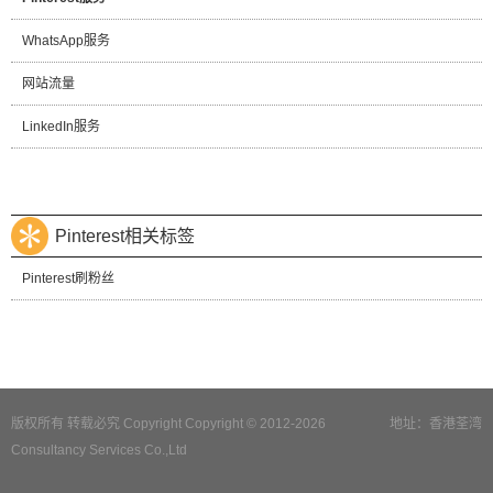
WhatsApp服务
网站流量
LinkedIn服务
Pinterest相关标签
Pinterest刷粉丝
版权所有 转载必究 Copyright Copyright © 2012-2026
地址：香港荃湾
Consultancy Services Co.,Ltd