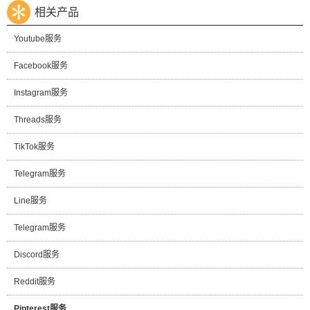
相关产品
Youtube服务
Facebook服务
Instagram服务
Threads服务
TikTok服务
Telegram服务
Line服务
Telegram服务
Discord服务
Reddit服务
Pinterest服务