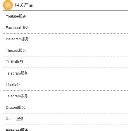
相关产品
Youtube服务
Facebook服务
Instagram服务
Threads服务
TikTok服务
Telegram服务
Line服务
Telegram服务
Discord服务
Reddit服务
Pinterest服务