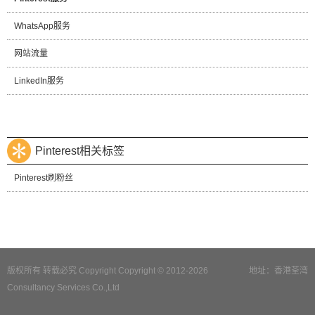
WhatsApp服务
网站流量
LinkedIn服务
Pinterest相关标签
Pinterest刷粉丝
版权所有 转载必究 Copyright Copyright © 2012-2026
地址：香港荃湾
Consultancy Services Co.,Ltd