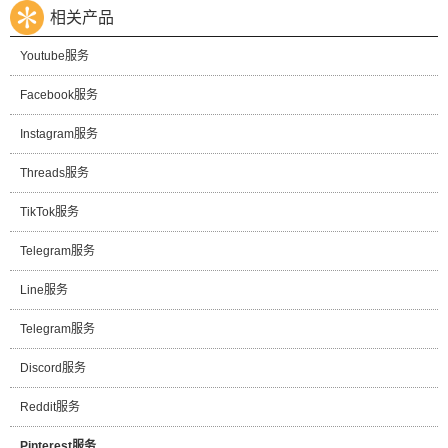
相关产品
Youtube服务
Facebook服务
Instagram服务
Threads服务
TikTok服务
Telegram服务
Line服务
Telegram服务
Discord服务
Reddit服务
Pinterest服务