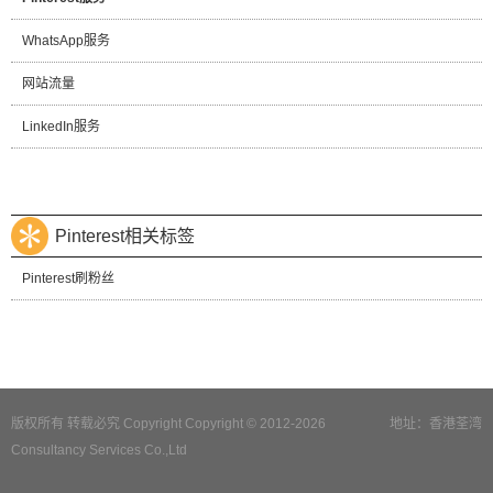
WhatsApp服务
网站流量
LinkedIn服务
Pinterest相关标签
Pinterest刷粉丝
版权所有 转载必究 Copyright Copyright © 2012-2026
地址：香港荃湾
Consultancy Services Co.,Ltd