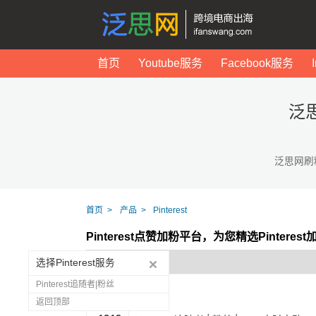
首页
Youtube服务
Facebook服务
泛思
泛思网刷
首页
产品
Pinterest
Pinterest点赞加粉平台，为您精选Pintere
选择Pinterest服务
Pinterest追随者|粉丝
返回顶部