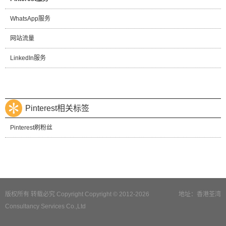
WhatsApp服务
网站流量
LinkedIn服务
Pinterest相关标签
Pinterest刷粉丝
版权所有 转载必究 Copyright Copyright © 2012-2026
地址：香港荃湾
Consultancy Services Co.,Ltd