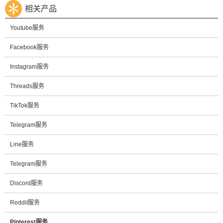
相关产品
Youtube服务
Facebook服务
Instagram服务
Threads服务
TikTok服务
Telegram服务
Line服务
Telegram服务
Discord服务
Reddit服务
Pinterest服务