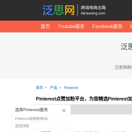
首页
Youtube服务
Facebook服务
泛思
泛思网刷
首页
产品
Pinterest
Pinterest点赞加粉平台，为您精选Pintere
选择Pinterest服务
Pinterest追随者|粉丝
返回顶部