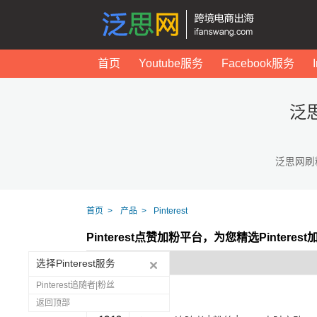
首页
Youtube服务
Facebook服务
泛思
泛思网刷
首页
产品
Pinterest
Pinterest点赞加粉平台，为您精选Pintere
选择Pinterest服务
Pinterest追随者|粉丝
返回顶部