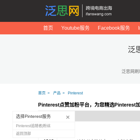
首页
Youtube服务
Facebook服务
泛思
泛思网刷
首页
产品
Pinterest
Pinterest点赞加粉平台，为您精选Pintere
选择Pinterest服务
Pinterest追随者|粉丝
返回顶部