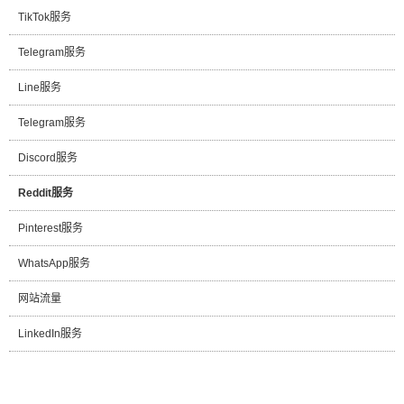
TikTok服务
Telegram服务
Line服务
Telegram服务
Discord服务
Reddit服务
Pinterest服务
WhatsApp服务
网站流量
LinkedIn服务