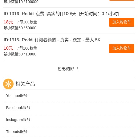
最小数量10 / 100000
ID:1316- Reddit 点赞 [真实的] [100/天] [开始时间：0-1/小时]
18元
/
每100数量
加入购物车
最小数量50 / 50000
ID:1315- Reddi 订阅者频道 - 真实 - 稳定 - 最大 5K
10元
/
每100数量
加入购物车
最小数量50 / 10000
暂无权限！！
相关产品
Youtube服务
Facebook服务
Instagram服务
Threads服务