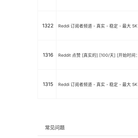
1322
Reddi 订阅者频道 - 真实 - 稳定 - 最大 5K
1316
Reddit 点赞 [真实的] [100/天] [开始时间
1315
Reddi 订阅者频道 - 真实 - 稳定 - 最大 5K
常见问题