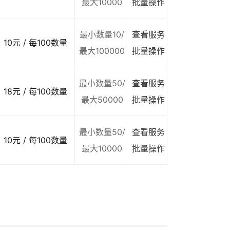
最大10000
批量操作
最小数量10/
查看服务
10元 / 每100数量
最大100000
批量操作
最小数量50/
查看服务
18元 / 每100数量
最大50000
批量操作
最小数量50/
查看服务
10元 / 每100数量
最大10000
批量操作