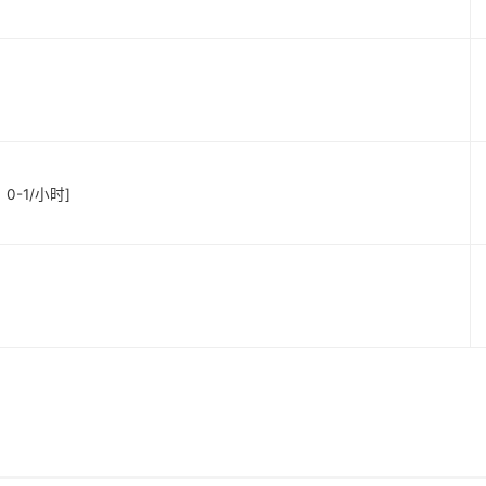
：0-1/小时]