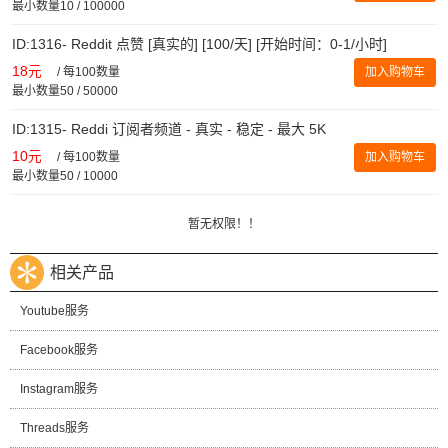
最小数量10 / 100000
ID:1316- Reddit 点赞 [真实的] [100/天] [开始时间：0-1/小时]
18元
/
每100数量
加入购物车
最小数量50 / 50000
ID:1315- Reddi 订阅者频道 - 真实 - 稳定 - 最大 5K
10元
/
每100数量
加入购物车
最小数量50 / 10000
暂无权限！！
相关产品
Youtube服务
Facebook服务
Instagram服务
Threads服务