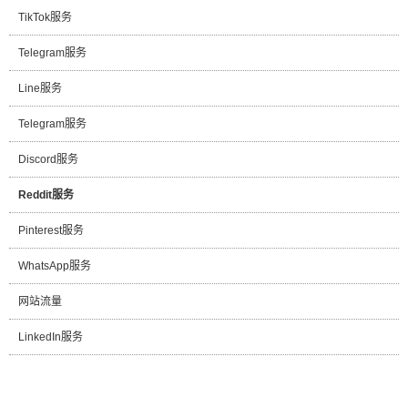
TikTok服务
Telegram服务
Line服务
Telegram服务
Discord服务
Reddit服务
Pinterest服务
WhatsApp服务
网站流量
LinkedIn服务