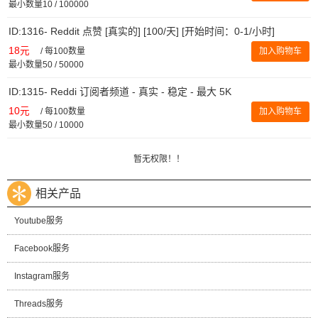
最小数量10 / 100000
ID:1316- Reddit 点赞 [真实的] [100/天] [开始时间：0-1/小时]
18元
/
每100数量
加入购物车
最小数量50 / 50000
ID:1315- Reddi 订阅者频道 - 真实 - 稳定 - 最大 5K
10元
/
每100数量
加入购物车
最小数量50 / 10000
暂无权限！！
相关产品
Youtube服务
Facebook服务
Instagram服务
Threads服务