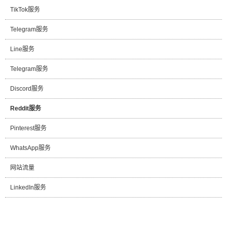
TikTok服务
Telegram服务
Line服务
Telegram服务
Discord服务
Reddit服务
Pinterest服务
WhatsApp服务
网站流量
LinkedIn服务