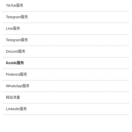
TikTok服务
Telegram服务
Line服务
Telegram服务
Discord服务
Reddit服务
Pinterest服务
WhatsApp服务
网站流量
LinkedIn服务