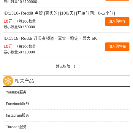
最小数量10 / 100000
ID:1316- Reddit 点赞 [真实的] [100/天] [开始时间：0-1/小时]
18元
/
每100数量
加入购物车
最小数量50 / 50000
ID:1315- Reddi 订阅者频道 - 真实 - 稳定 - 最大 5K
10元
/
每100数量
加入购物车
最小数量50 / 10000
暂无权限！！
相关产品
Youtube服务
Facebook服务
Instagram服务
Threads服务