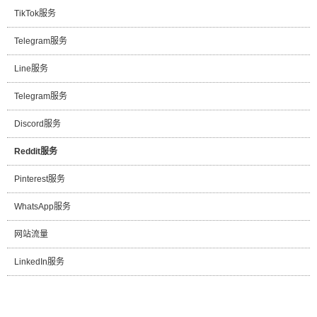
TikTok服务
Telegram服务
Line服务
Telegram服务
Discord服务
Reddit服务
Pinterest服务
WhatsApp服务
网站流量
LinkedIn服务