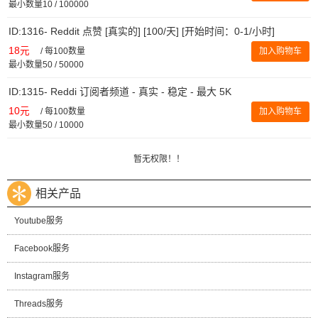
最小数量10 / 100000
ID:1316- Reddit 点赞 [真实的] [100/天] [开始时间：0-1/小时]
18元
/
每100数量
加入购物车
最小数量50 / 50000
ID:1315- Reddi 订阅者频道 - 真实 - 稳定 - 最大 5K
10元
/
每100数量
加入购物车
最小数量50 / 10000
暂无权限！！
相关产品
Youtube服务
Facebook服务
Instagram服务
Threads服务