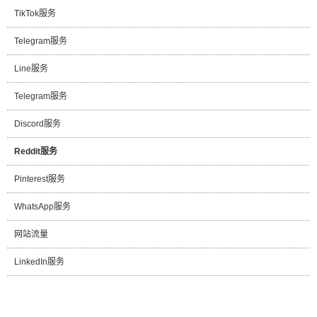
TikTok服务
Telegram服务
Line服务
Telegram服务
Discord服务
Reddit服务
Pinterest服务
WhatsApp服务
网站流量
LinkedIn服务