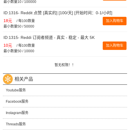
最小数量10 / 100000
ID:1316- Reddit 点赞 [真实的] [100/天] [开始时间：0-1/小时]
18元
/
每100数量
加入购物车
最小数量50 / 50000
ID:1315- Reddi 订阅者频道 - 真实 - 稳定 - 最大 5K
10元
/
每100数量
加入购物车
最小数量50 / 10000
暂无权限！！
相关产品
Youtube服务
Facebook服务
Instagram服务
Threads服务