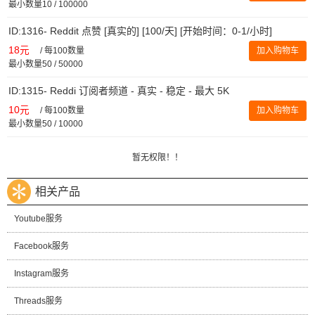
最小数量10 / 100000
ID:1316- Reddit 点赞 [真实的] [100/天] [开始时间：0-1/小时]
18元
/
每100数量
加入购物车
最小数量50 / 50000
ID:1315- Reddi 订阅者频道 - 真实 - 稳定 - 最大 5K
10元
/
每100数量
加入购物车
最小数量50 / 10000
暂无权限！！
相关产品
Youtube服务
Facebook服务
Instagram服务
Threads服务