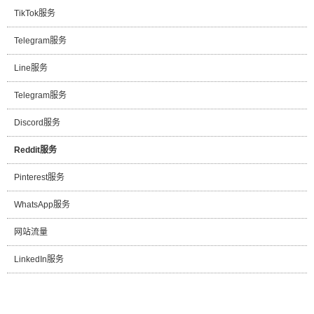
TikTok服务
Telegram服务
Line服务
Telegram服务
Discord服务
Reddit服务
Pinterest服务
WhatsApp服务
网站流量
LinkedIn服务