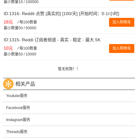
最小数量10 / 100000
ID:1316- Reddit 点赞 [真实的] [100/天] [开始时间：0-1/小时]
18元
/
每100数量
加入购物车
最小数量50 / 50000
ID:1315- Reddi 订阅者频道 - 真实 - 稳定 - 最大 5K
10元
/
每100数量
加入购物车
最小数量50 / 10000
暂无权限！！
相关产品
Youtube服务
Facebook服务
Instagram服务
Threads服务