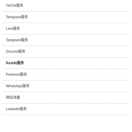
TikTok服务
Telegram服务
Line服务
Telegram服务
Discord服务
Reddit服务
Pinterest服务
WhatsApp服务
网站流量
LinkedIn服务