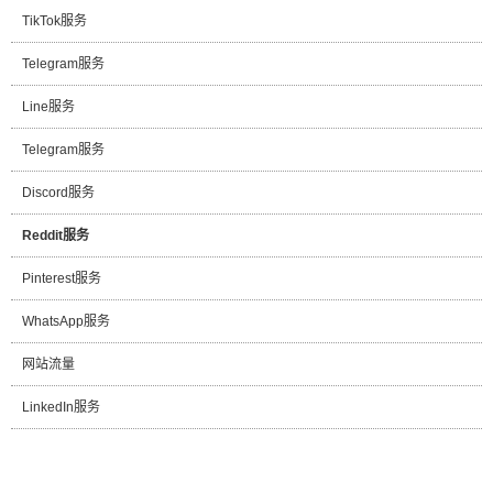
TikTok服务
Telegram服务
Line服务
Telegram服务
Discord服务
Reddit服务
Pinterest服务
WhatsApp服务
网站流量
LinkedIn服务