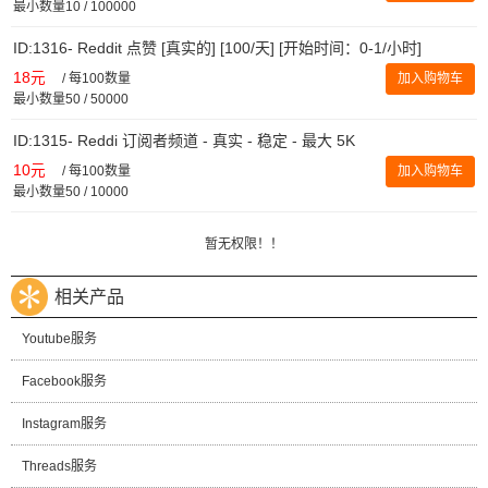
最小数量10 / 100000
ID:1316- Reddit 点赞 [真实的] [100/天] [开始时间：0-1/小时]
18元
/
每100数量
加入购物车
最小数量50 / 50000
ID:1315- Reddi 订阅者频道 - 真实 - 稳定 - 最大 5K
10元
/
每100数量
加入购物车
最小数量50 / 10000
暂无权限！！
相关产品
Youtube服务
Facebook服务
Instagram服务
Threads服务