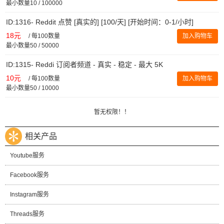
最小数量10 / 100000
ID:1316- Reddit 点赞 [真实的] [100/天] [开始时间：0-1/小时]
18元
/
每100数量
加入购物车
最小数量50 / 50000
ID:1315- Reddi 订阅者频道 - 真实 - 稳定 - 最大 5K
10元
/
每100数量
加入购物车
最小数量50 / 10000
暂无权限！！
相关产品
Youtube服务
Facebook服务
Instagram服务
Threads服务