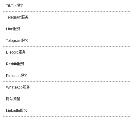
TikTok服务
Telegram服务
Line服务
Telegram服务
Discord服务
Reddit服务
Pinterest服务
WhatsApp服务
网站流量
LinkedIn服务