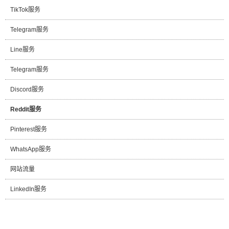
TikTok服务
Telegram服务
Line服务
Telegram服务
Discord服务
Reddit服务
Pinterest服务
WhatsApp服务
网站流量
LinkedIn服务