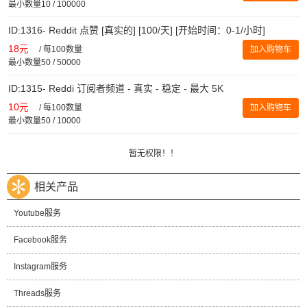
最小数量10 / 100000
ID:1316- Reddit 点赞 [真实的] [100/天] [开始时间：0-1/小时]
18元
/
每100数量
加入购物车
最小数量50 / 50000
ID:1315- Reddi 订阅者频道 - 真实 - 稳定 - 最大 5K
10元
/
每100数量
加入购物车
最小数量50 / 10000
暂无权限！！
相关产品
Youtube服务
Facebook服务
Instagram服务
Threads服务