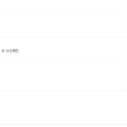
：0-1/小时]