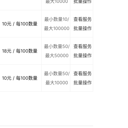
最大10000
批量操作
最小数量10/
查看服务
10元 / 每100数量
最大100000
批量操作
最小数量50/
查看服务
18元 / 每100数量
最大50000
批量操作
最小数量50/
查看服务
10元 / 每100数量
最大10000
批量操作