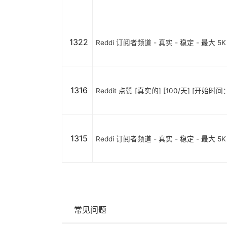
1322
Reddi 订阅者频道 - 真实 - 稳定 - 最大 5K
1316
Reddit 点赞 [真实的] [100/天] [开始时间
1315
Reddi 订阅者频道 - 真实 - 稳定 - 最大 5K
常见问题