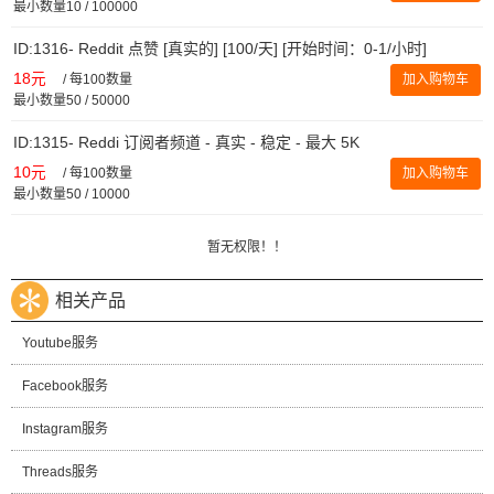
最小数量10 / 100000
ID:1316- Reddit 点赞 [真实的] [100/天] [开始时间：0-1/小时]
18元
/
每100数量
加入购物车
最小数量50 / 50000
ID:1315- Reddi 订阅者频道 - 真实 - 稳定 - 最大 5K
10元
/
每100数量
加入购物车
最小数量50 / 10000
暂无权限！！
相关产品
Youtube服务
Facebook服务
Instagram服务
Threads服务