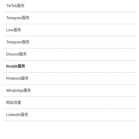
TikTok服务
Telegram服务
Line服务
Telegram服务
Discord服务
Reddit服务
Pinterest服务
WhatsApp服务
网站流量
LinkedIn服务