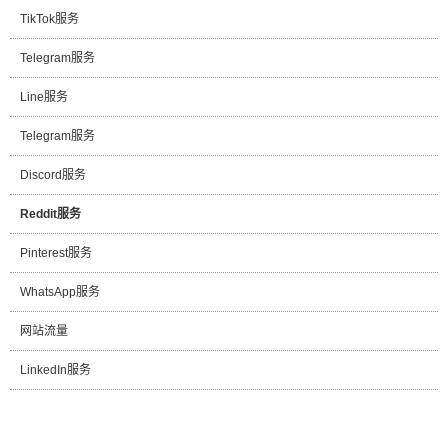
TikTok服务
Telegram服务
Line服务
Telegram服务
Discord服务
Reddit服务
Pinterest服务
WhatsApp服务
网站流量
LinkedIn服务