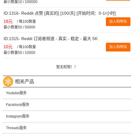
最小数量10 / 100000
ID:1316- Reddit 点赞 [真实的] [100/天] [开始时间：0-1/小时]
18元
/
每100数量
加入购物车
最小数量50 / 50000
ID:1315- Reddi 订阅者频道 - 真实 - 稳定 - 最大 5K
10元
/
每100数量
加入购物车
最小数量50 / 10000
暂无权限！！
相关产品
Youtube服务
Facebook服务
Instagram服务
Threads服务