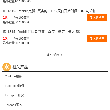
最小数量10 / 100000
ID:1316- Reddit 点赞 [真实的] [100/天] [开始时间：0-1/小时]
18元
/
每100数量
加入购物车
最小数量50 / 50000
ID:1315- Reddi 订阅者频道 - 真实 - 稳定 - 最大 5K
10元
/
每100数量
加入购物车
最小数量50 / 10000
暂无权限！！
相关产品
Youtube服务
Facebook服务
Instagram服务
Threads服务