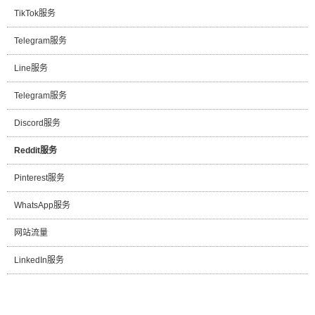
TikTok服务
Telegram服务
Line服务
Telegram服务
Discord服务
Reddit服务
Pinterest服务
WhatsApp服务
网站流量
LinkedIn服务