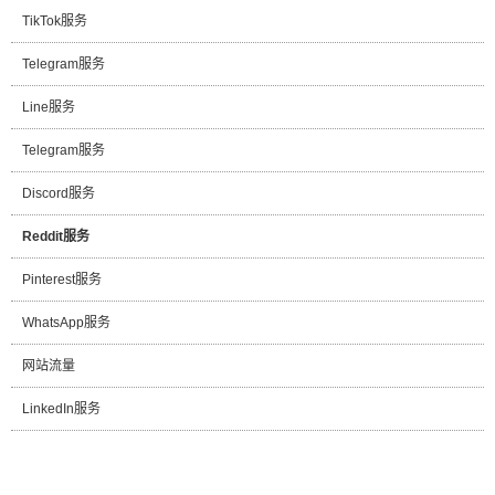
TikTok服务
Telegram服务
Line服务
Telegram服务
Discord服务
Reddit服务
Pinterest服务
WhatsApp服务
网站流量
LinkedIn服务