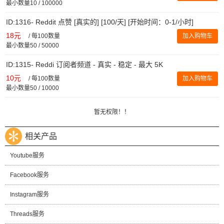
最小数量10 / 100000
ID:1316- Reddit 点赞 [真实的] [100/天] [开始时间：0-1/小时]
18元
/
每100数量
加入购物车
最小数量50 / 50000
ID:1315- Reddi 订阅者频道 - 真实 - 稳定 - 最大 5K
10元
/
每100数量
加入购物车
最小数量50 / 10000
暂无权限！！
相关产品
Youtube服务
Facebook服务
Instagram服务
Threads服务