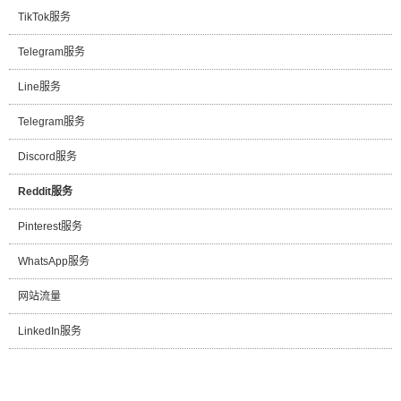
TikTok服务
Telegram服务
Line服务
Telegram服务
Discord服务
Reddit服务
Pinterest服务
WhatsApp服务
网站流量
LinkedIn服务