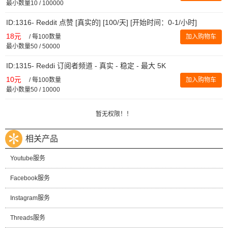
最小数量10 / 100000
ID:1316- Reddit 点赞 [真实的] [100/天] [开始时间：0-1/小时]
18元
/
每100数量
加入购物车
最小数量50 / 50000
ID:1315- Reddi 订阅者频道 - 真实 - 稳定 - 最大 5K
10元
/
每100数量
加入购物车
最小数量50 / 10000
暂无权限！！
相关产品
Youtube服务
Facebook服务
Instagram服务
Threads服务