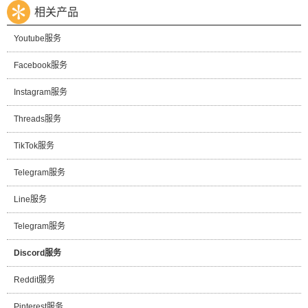
相关产品
Youtube服务
Facebook服务
Instagram服务
Threads服务
TikTok服务
Telegram服务
Line服务
Telegram服务
Discord服务
Reddit服务
Pinterest服务