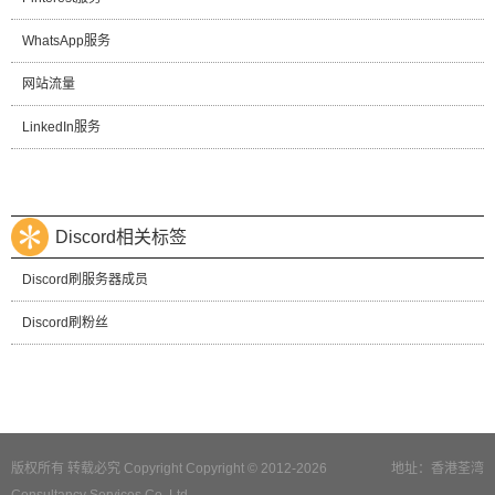
WhatsApp服务
网站流量
LinkedIn服务
Discord相关标签
Discord刷服务器成员
Discord刷粉丝
版权所有 转载必究 Copyright Copyright © 2012-2026
地址：香港荃湾
Consultancy Services Co.,Ltd