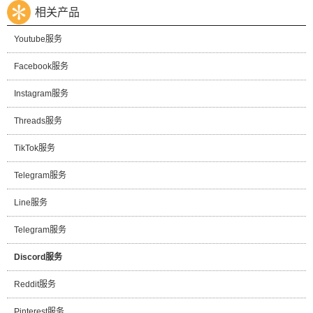
相关产品
Youtube服务
Facebook服务
Instagram服务
Threads服务
TikTok服务
Telegram服务
Line服务
Telegram服务
Discord服务
Reddit服务
Pinterest服务