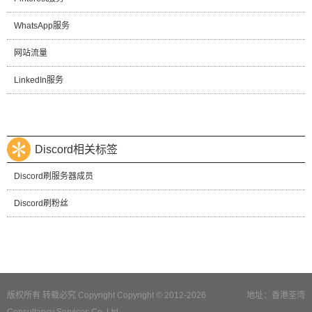
WhatsApp服务
网站流量
LinkedIn服务
Discord相关标签
Discord刷服务器成员
Discord刷粉丝
版权所有 转载必究 Copyright Copyright © 2012-2026
地址：香港荃湾
Consultancy Services Co.,Ltd