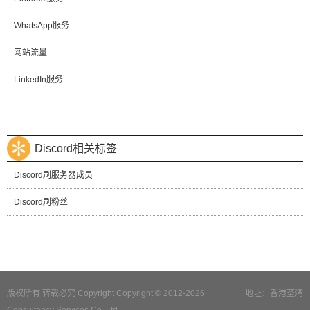
WhatsApp服务
网站流量
LinkedIn服务
Discord相关标签
Discord刷服务器成员
Discord刷粉丝
版权所有 转载必究 Copyright Copyright © 2012-2026
地址：香港荃湾
Consultancy Services Co.,Ltd