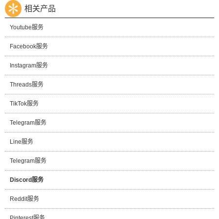
相关产品
Youtube服务
Facebook服务
Instagram服务
Threads服务
TikTok服务
Telegram服务
Line服务
Telegram服务
Discord服务
Reddit服务
Pinterest服务