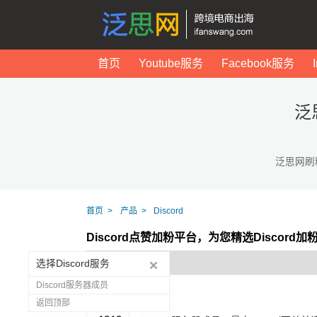
首页
Youtube服务
Facebook服务
泛
泛思网刷
首页
产品
Discord
Discord点赞加粉平台，为您精选Discord
选择Discord服务
Discord服务器成员
返回顶部