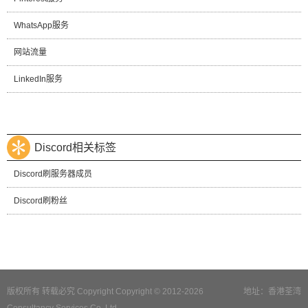
WhatsApp服务
网站流量
LinkedIn服务
Discord相关标签
Discord刷服务器成员
Discord刷粉丝
版权所有 转载必究 Copyright Copyright © 2012-2026
地址：香港荃湾
Consultancy Services Co.,Ltd