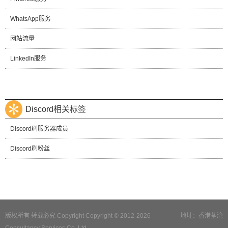
WhatsApp服务
网站流量
LinkedIn服务
Discord相关标签
Discord刷服务器成员
Discord刷粉丝
版权所有 转载必究 Copyright Copyright © 2012-2026
地址：香港荃湾
Consultancy Services Co.,Ltd