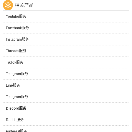
相关产品
Youtube服务
Facebook服务
Instagram服务
Threads服务
TikTok服务
Telegram服务
Line服务
Telegram服务
Discord服务
Reddit服务
Pinterest服务