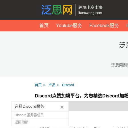
首页
Youtube服务
Facebook服务
泛
泛思网刷
首页
产品
Discord
Discord点赞加粉平台，为您精选Discord
选择Discord服务
Discord服务器成员
返回顶部