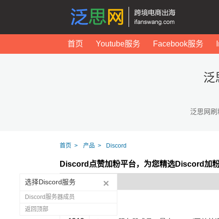
首页
Youtube服务
Facebook服务
泛
泛思网刷
首页
产品
Discord
Discord点赞加粉平台，为您精选Discord
选择Discord服务
Discord服务器成员
返回顶部