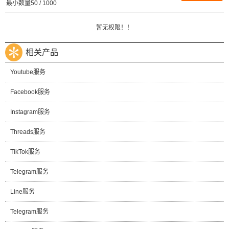
最小数量50 / 1000
暂无权限！！
相关产品
Youtube服务
Facebook服务
Instagram服务
Threads服务
TikTok服务
Telegram服务
Line服务
Telegram服务