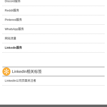
Discord服务
Reddit服务
Pinterest服务
WhatsApp服务
网站流量
LinkedIn服务
LinkedIn相关标签
LinkedIn公司页面关注者