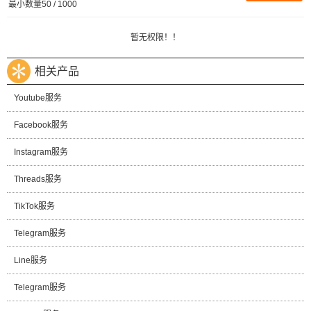
最小数量50 / 1000
暂无权限！！
相关产品
Youtube服务
Facebook服务
Instagram服务
Threads服务
TikTok服务
Telegram服务
Line服务
Telegram服务