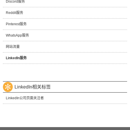
Discord服务
Reddit服务
Pinterest服务
WhatsApp服务
网站流量
LinkedIn服务
LinkedIn相关标签
LinkedIn公司页面关注者