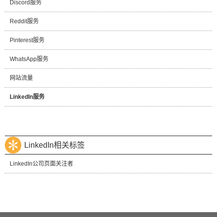
Discord服务
Reddit服务
Pinterest服务
WhatsApp服务
网站流量
LinkedIn服务
LinkedIn相关标签
LinkedIn公司页面关注者