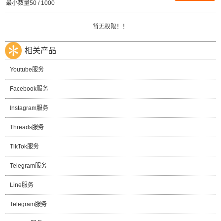
最小数量50 / 1000
暂无权限！！
相关产品
Youtube服务
Facebook服务
Instagram服务
Threads服务
TikTok服务
Telegram服务
Line服务
Telegram服务